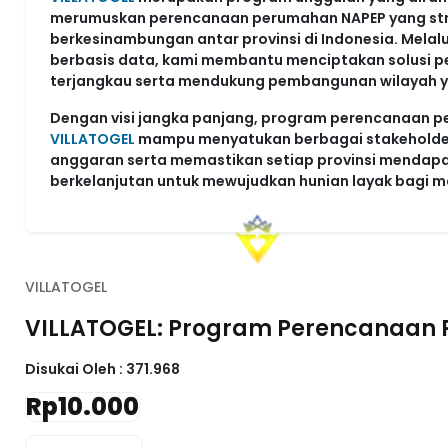
merumuskan perencanaan perumahan NAPEP yang strat
berkesinambungan antar provinsi di Indonesia. Melal
berbasis data, kami membantu menciptakan solusi p
terjangkau serta mendukung pembangunan wilayah 
Dengan visi jangka panjang, program perencanaan p
VILLATOGEL
mampu menyatukan berbagai stakeholde
anggaran serta memastikan setiap provinsi mendapa
berkelanjutan untuk mewujudkan hunian layak bagi m
VILLATOGEL
VILLATOGEL: Program Perencanaan
Disukai Oleh :
371.968
Rp10.000