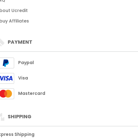
bout Ucredit
buy Affiliates
PAYMENT
Paypal
Visa
Mastercard
SHIPPING
xpress Shipping