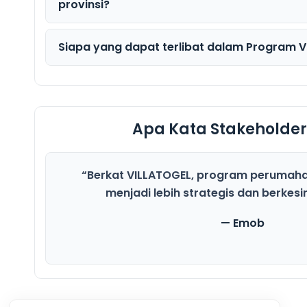
provinsi?
Siapa yang dapat terlibat dalam Program 
Apa Kata Stakeholde
NAPEP sangat membantu dalam
“Koordinas
rumahan yang terintegrasi antar
dan vi
provinsi.”
— Dowes