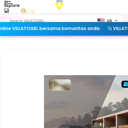
Explore
US
e VILLATOGEL bersama komunitas anda 🚀 VILLATOGEL 